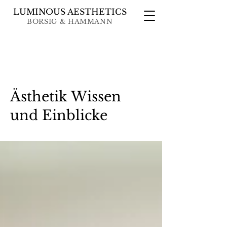
LUMINOUS AESTHETICS
BORSIG & HAMMANN
Blog
Ästhetik Wissen
und Einblicke